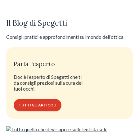
Il Blog di Spegetti
Consigli pratici e approfondimenti sul mondo dell’ottica
Parla l’esperto
Doc è l’esperto di Spegetti che ti
da consigli preziosi sulla cura dei
tuoi occhi.
TUTTI GLI ARTICOLI