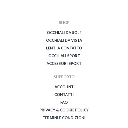
SHOP
OCCHIALI DA SOLE
OCCHIALI DA VISTA
LENTI A CONTATTO
OCCHIALI SPORT
ACCESSORI SPORT
SUPPORTO
ACCOUNT
CONTATTI
FAQ
PRIVACY & COOKIE POLICY
TERMINI E CONDIZIONI