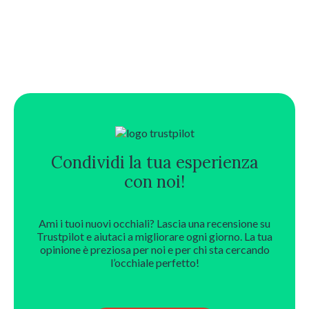
Condividi la tua esperienza
con noi!
Ami i tuoi nuovi occhiali? Lascia una recensione su
Trustpilot e aiutaci a migliorare ogni giorno. La tua
opinione è preziosa per noi e per chi sta cercando
l’occhiale perfetto!