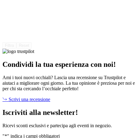
Filtra
Reset
Condividi la tua esperienza con noi!
Ami i tuoi nuovi occhiali? Lascia una recensione su Trustpilot e
aiutaci a migliorare ogni giorno. La tua opinione è preziosa per noi e
per chi sta cercando l’occhiale perfetto!
Scrivi una recensione
Iscriviti alla newsletter!
Ricevi sconti esclusivi e partecipa agli eventi in negozio.
"
*
" indica i campi obbligatori