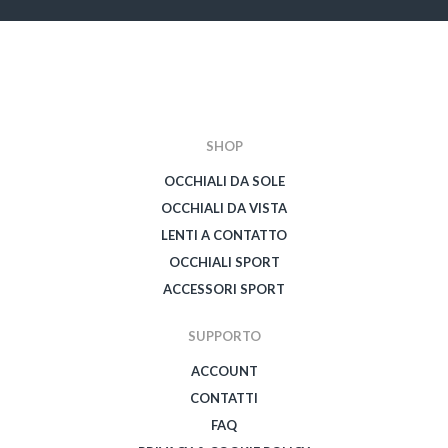
SHOP
OCCHIALI DA SOLE
OCCHIALI DA VISTA
LENTI A CONTATTO
OCCHIALI SPORT
ACCESSORI SPORT
SUPPORTO
ACCOUNT
CONTATTI
FAQ