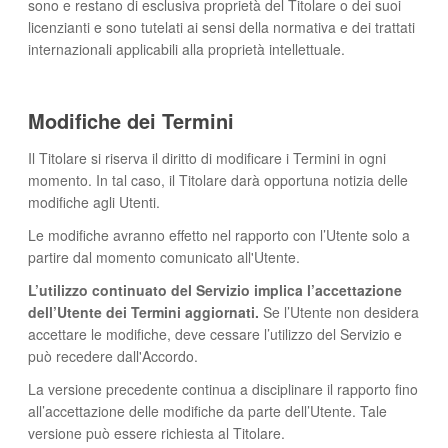
sono e restano di esclusiva proprietà del Titolare o dei suoi
licenzianti e sono tutelati ai sensi della normativa e dei trattati
internazionali applicabili alla proprietà intellettuale.
Modifiche dei Termini
Il Titolare si riserva il diritto di modificare i Termini in ogni
momento. In tal caso, il Titolare darà opportuna notizia delle
modifiche agli Utenti.
Le modifiche avranno effetto nel rapporto con l’Utente solo a
partire dal momento comunicato all'Utente.
L’utilizzo continuato del Servizio implica l’accettazione
dell’Utente dei Termini aggiornati.
Se l’Utente non desidera
accettare le modifiche, deve cessare l’utilizzo del Servizio e
può recedere dall'Accordo.
La versione precedente continua a disciplinare il rapporto fino
all’accettazione delle modifiche da parte dell’Utente. Tale
versione può essere richiesta al Titolare.