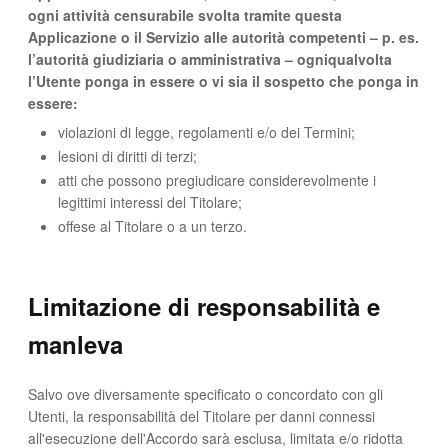
ogni attività censurabile svolta tramite questa
Applicazione o il Servizio alle autorità competenti – p. es.
l’autorità giudiziaria o amministrativa – ogniqualvolta
l’Utente ponga in essere o vi sia il sospetto che ponga in
essere:
violazioni di legge, regolamenti e/o dei Termini;
lesioni di diritti di terzi;
atti che possono pregiudicare considerevolmente i
legittimi interessi del Titolare;
offese al Titolare o a un terzo.
Limitazione di responsabilità e
manleva
Salvo ove diversamente specificato o concordato con gli
Utenti, la responsabilità del Titolare per danni connessi
all'esecuzione dell'Accordo sarà esclusa, limitata e/o ridotta