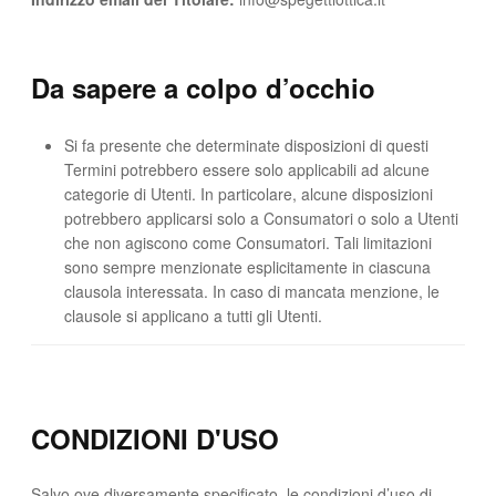
Da sapere a colpo d’occhio
Si fa presente che determinate disposizioni di questi
Termini potrebbero essere solo applicabili ad alcune
categorie di Utenti. In particolare, alcune disposizioni
potrebbero applicarsi solo a Consumatori o solo a Utenti
che non agiscono come Consumatori. Tali limitazioni
sono sempre menzionate esplicitamente in ciascuna
clausola interessata. In caso di mancata menzione, le
clausole si applicano a tutti gli Utenti.
CONDIZIONI D'USO
Salvo ove diversamente specificato, le condizioni d’uso di