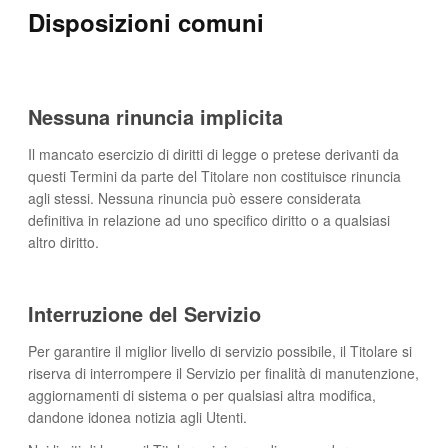
Disposizioni comuni
Nessuna rinuncia implicita
Il mancato esercizio di diritti di legge o pretese derivanti da
questi Termini da parte del Titolare non costituisce rinuncia
agli stessi. Nessuna rinuncia può essere considerata
definitiva in relazione ad uno specifico diritto o a qualsiasi
altro diritto.
Interruzione del Servizio
Per garantire il miglior livello di servizio possibile, il Titolare si
riserva di interrompere il Servizio per finalità di manutenzione,
aggiornamenti di sistema o per qualsiasi altra modifica,
dandone idonea notizia agli Utenti.