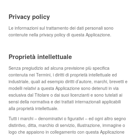
Privacy policy
Le informazioni sul trattamento dei dati personali sono
contenute nella privacy policy di questa Applicazione.
Proprietà intellettuale
Senza pregiudizio ad alcuna previsione più specifica
contenuta nei Termini, i diritti di proprietà intellettuale ed
industriale, quali ad esempio diritti d’autore, marchi, brevetti e
modelli relativi a questa Applicazione sono detenuti in via
esclusiva dal Titolare o dai suoi licenzianti e sono tutelati ai
sensi della normativa e dei trattati internazionali applicabili
alla proprietà intellettuale.
Tutti i marchi – denominativi o figurativi – ed ogni altro segno
distintivo, ditta, marchio di servizio, illustrazione, immagine o
logo che appaiono in collegamento con questa Applicazione