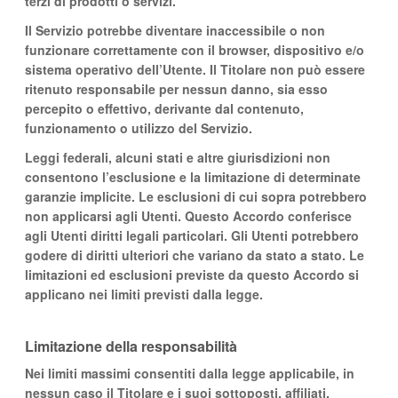
terzi di prodotti o servizi.
Il Servizio potrebbe diventare inaccessibile o non
funzionare correttamente con il browser, dispositivo e/o
sistema operativo dell’Utente. Il Titolare non può essere
ritenuto responsabile per nessun danno, sia esso
percepito o effettivo, derivante dal contenuto,
funzionamento o utilizzo del Servizio.
Leggi federali, alcuni stati e altre giurisdizioni non
consentono l’esclusione e la limitazione di determinate
garanzie implicite. Le esclusioni di cui sopra potrebbero
non applicarsi agli Utenti. Questo Accordo conferisce
agli Utenti diritti legali particolari. Gli Utenti potrebbero
godere di diritti ulteriori che variano da stato a stato. Le
limitazioni ed esclusioni previste da questo Accordo si
applicano nei limiti previsti dalla legge.
Limitazione della responsabilità
Nei limiti massimi consentiti dalla legge applicabile, in
nessun caso il Titolare e i suoi sottoposti, affiliati,