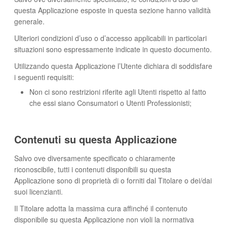
questa Applicazione esposte in questa sezione hanno validità
generale.
Ulteriori condizioni d’uso o d’accesso applicabili in particolari
situazioni sono espressamente indicate in questo documento.
Utilizzando questa Applicazione l’Utente dichiara di soddisfare
i seguenti requisiti:
Non ci sono restrizioni riferite agli Utenti rispetto al fatto
che essi siano Consumatori o Utenti Professionisti;
Contenuti su questa Applicazione
Salvo ove diversamente specificato o chiaramente
riconoscibile, tutti i contenuti disponibili su questa
Applicazione sono di proprietà di o forniti dal Titolare o dei/dai
suoi licenzianti.
Il Titolare adotta la massima cura affinché il contenuto
disponibile su questa Applicazione non violi la normativa