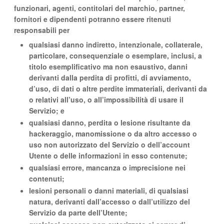
funzionari, agenti, contitolari del marchio, partner,
fornitori e dipendenti potranno essere ritenuti
responsabili per
qualsiasi danno indiretto, intenzionale, collaterale,
particolare, consequenziale o esemplare, inclusi, a
titolo esemplificativo ma non esaustivo, danni
derivanti dalla perdita di profitti, di avviamento,
d’uso, di dati o altre perdite immateriali, derivanti da
o relativi all’uso, o all’impossibilità di usare il
Servizio; e
qualsiasi danno, perdita o lesione risultante da
hackeraggio, manomissione o da altro accesso o
uso non autorizzato del Servizio o dell’account
Utente o delle informazioni in esso contenute;
qualsiasi errore, mancanza o imprecisione nei
contenuti;
lesioni personali o danni materiali, di qualsiasi
natura, derivanti dall’accesso o dall’utilizzo del
Servizio da parte dell’Utente;