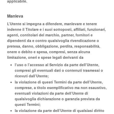
applicabile.
Manleva
L’Utente si impegna a difendere, manlevare e tenere
indenne il Titolare e i suoi sottoposti, affiliati, funzionari,
agenti, contitolari del marchio, partner, fornitori e
dipendenti da e contro qualsivoglia rivendicazione o
pretesa, danno, obbligazione, perdita, responsabilità,
onere o debito e spesa, compresi, senza alcuna
limitazione, oneri e spese legali derivanti da
l’uso o l’accesso al Servizio da parte dell’Utente,
compresi gli eventuali dati o contenuti trasmessi o
ricevuti dall’Utente;
la violazione di questi Termini da parte dell’Utente,
comprese, a titolo esemplificativo ma non esaustivo,
eventuali violazioni da parte dell’Utente di
qualsivoglia dichiarazione o garanzia prevista da
questi Termini;
la violazione da parte dell’Utente di qualsiasi diritto