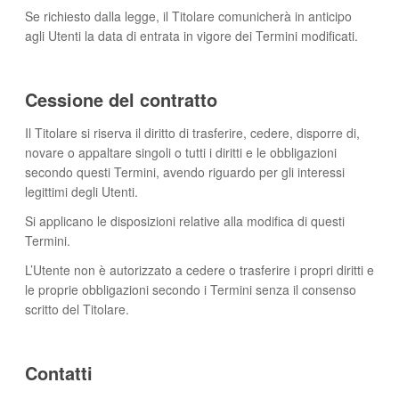
Se richiesto dalla legge, il Titolare comunicherà in anticipo
agli Utenti la data di entrata in vigore dei Termini modificati.
Cessione del contratto
Il Titolare si riserva il diritto di trasferire, cedere, disporre di,
novare o appaltare singoli o tutti i diritti e le obbligazioni
secondo questi Termini, avendo riguardo per gli interessi
legittimi degli Utenti.
Si applicano le disposizioni relative alla modifica di questi
Termini.
L’Utente non è autorizzato a cedere o trasferire i propri diritti e
le proprie obbligazioni secondo i Termini senza il consenso
scritto del Titolare.
Contatti