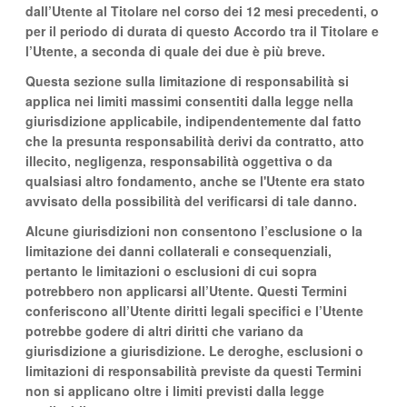
dall’Utente al Titolare nel corso dei 12 mesi precedenti, o
per il periodo di durata di questo Accordo tra il Titolare e
l’Utente, a seconda di quale dei due è più breve.
Questa sezione sulla limitazione di responsabilità si
applica nei limiti massimi consentiti dalla legge nella
giurisdizione applicabile, indipendentemente dal fatto
che la presunta responsabilità derivi da contratto, atto
illecito, negligenza, responsabilità oggettiva o da
qualsiasi altro fondamento, anche se l'Utente era stato
avvisato della possibilità del verificarsi di tale danno.
Alcune giurisdizioni non consentono l’esclusione o la
limitazione dei danni collaterali e consequenziali,
pertanto le limitazioni o esclusioni di cui sopra
potrebbero non applicarsi all’Utente. Questi Termini
conferiscono all’Utente diritti legali specifici e l’Utente
potrebbe godere di altri diritti che variano da
giurisdizione a giurisdizione. Le deroghe, esclusioni o
limitazioni di responsabilità previste da questi Termini
non si applicano oltre i limiti previsti dalla legge