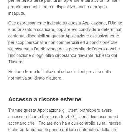
proprio account Utente o dispositivo, anche a propria
insaputa.
Ove espressamente indicato su questa Applicazione, l’Utente
è autorizzato a scaricare, copiare e/o condividere determinati
contenuti disponibili su questa Applicazione esclusivamente
per scopi personali e non commerciali ed a condizione che
sia osservata l’attribuzione della paternità dell’opera nonché
l’indicazione di ogni altra circostanza rilevante richiesta dal
Titolare.
Restano ferme le limitazioni ed esclusioni previste dalla
normativa sul diritto d’autore.
Accesso a risorse esterne
Tramite questa Applicazione gli Utenti potrebbero avere
accesso a risorse fornite da terzi. Gli Utenti riconoscono ed
accettano che il Titolare non ha alcun controllo su tali risorse
e che pertanto non risponde del loro contenuto e della loro