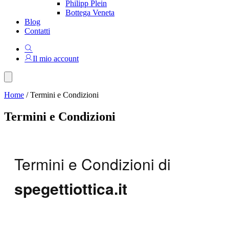
Philipp Plein
Bottega Veneta
Blog
Contatti
Il mio account
Home
/
Termini e Condizioni
Termini e Condizioni
Termini e Condizioni di
spegettiottica.it