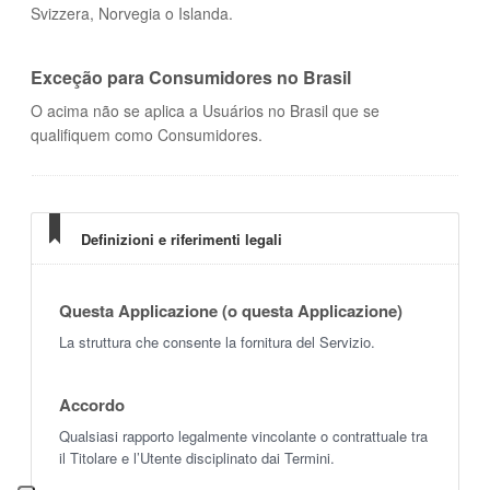
Svizzera, Norvegia o Islanda.
Exceção para Consumidores no Brasil
O acima não se aplica a Usuários no Brasil que se
qualifiquem como Consumidores.
Definizioni e riferimenti legali
Questa Applicazione (o questa Applicazione)
La struttura che consente la fornitura del Servizio.
Accordo
Qualsiasi rapporto legalmente vincolante o contrattuale tra
il Titolare e l’Utente disciplinato dai Termini.