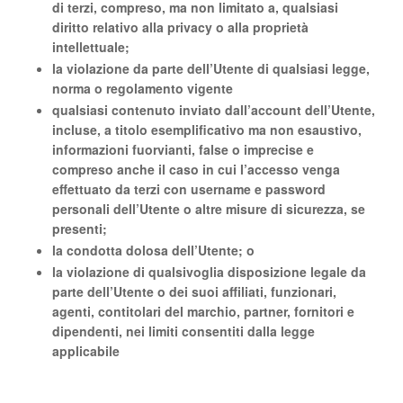
di terzi, compreso, ma non limitato a, qualsiasi
diritto relativo alla privacy o alla proprietà
intellettuale;
la violazione da parte dell’Utente di qualsiasi legge,
norma o regolamento vigente
qualsiasi contenuto inviato dall’account dell’Utente,
incluse, a titolo esemplificativo ma non esaustivo,
informazioni fuorvianti, false o imprecise e
compreso anche il caso in cui l’accesso venga
effettuato da terzi con username e password
personali dell’Utente o altre misure di sicurezza, se
presenti;
la condotta dolosa dell’Utente; o
la violazione di qualsivoglia disposizione legale da
parte dell’Utente o dei suoi affiliati, funzionari,
agenti, contitolari del marchio, partner, fornitori e
dipendenti, nei limiti consentiti dalla legge
applicabile