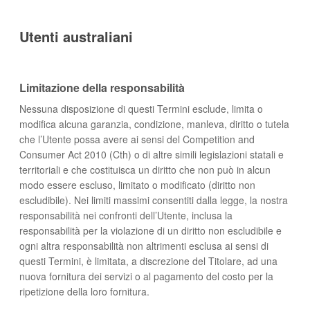
Utenti australiani
Limitazione della responsabilità
Nessuna disposizione di questi Termini esclude, limita o
modifica alcuna garanzia, condizione, manleva, diritto o tutela
che l’Utente possa avere ai sensi del Competition and
Consumer Act 2010 (Cth) o di altre simili legislazioni statali e
territoriali e che costituisca un diritto che non può in alcun
modo essere escluso, limitato o modificato (diritto non
escludibile). Nei limiti massimi consentiti dalla legge, la nostra
responsabilità nei confronti dell’Utente, inclusa la
responsabilità per la violazione di un diritto non escludibile e
ogni altra responsabilità non altrimenti esclusa ai sensi di
questi Termini, è limitata, a discrezione del Titolare, ad una
nuova fornitura dei servizi o al pagamento del costo per la
ripetizione della loro fornitura.