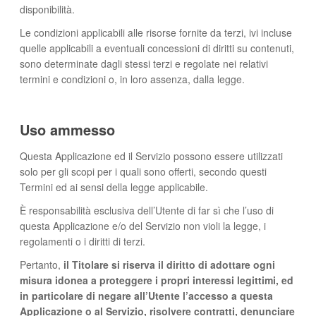
disponibilità.
Le condizioni applicabili alle risorse fornite da terzi, ivi incluse
quelle applicabili a eventuali concessioni di diritti su contenuti,
sono determinate dagli stessi terzi e regolate nei relativi
termini e condizioni o, in loro assenza, dalla legge.
Uso ammesso
Questa Applicazione ed il Servizio possono essere utilizzati
solo per gli scopi per i quali sono offerti, secondo questi
Termini ed ai sensi della legge applicabile.
È responsabilità esclusiva dell’Utente di far sì che l’uso di
questa Applicazione e/o del Servizio non violi la legge, i
regolamenti o i diritti di terzi.
Pertanto,
il Titolare si riserva il diritto di adottare ogni
misura idonea a proteggere i propri interessi legittimi, ed
in particolare di negare all’Utente l’accesso a questa
Applicazione o al Servizio, risolvere contratti, denunciare