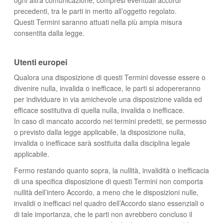
precedenti, tra le parti in merito all’oggetto regolato.
Questi Termini saranno attuati nella più ampia misura
consentita dalla legge.
Utenti europei
Qualora una disposizione di questi Termini dovesse essere o
divenire nulla, invalida o inefficace, le parti si adopereranno
per individuare in via amichevole una disposizione valida ed
efficace sostitutiva di quella nulla, invalida o inefficace.
In caso di mancato accordo nei termini predetti, se permesso
o previsto dalla legge applicabile, la disposizione nulla,
invalida o inefficace sarà sostituita dalla disciplina legale
applicabile.
Fermo restando quanto sopra, la nullità, invalidità o inefficacia
di una specifica disposizione di questi Termini non comporta
nullità dell’intero Accordo, a meno che le disposizioni nulle,
invalidi o inefficaci nel quadro dell’Accordo siano essenziali o
di tale importanza, che le parti non avrebbero concluso il