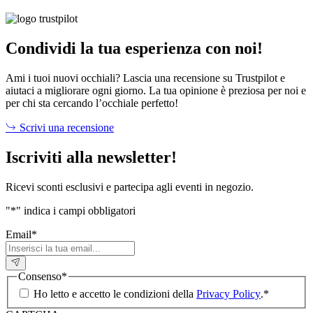
Condividi la tua esperienza con noi!
Ami i tuoi nuovi occhiali? Lascia una recensione su Trustpilot e
aiutaci a migliorare ogni giorno. La tua opinione è preziosa per noi e
per chi sta cercando l’occhiale perfetto!
Scrivi una recensione
Iscriviti alla newsletter!
Ricevi sconti esclusivi e partecipa agli eventi in negozio.
"
*
" indica i campi obbligatori
Email
*
Consenso
*
Ho letto e accetto le condizioni della
Privacy Policy
.
*