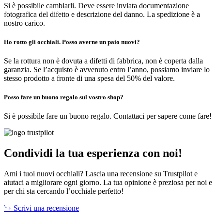
Si è possibile cambiarli. Deve essere inviata documentazione
fotografica del difetto e descrizione del danno. La spedizione è a
nostro carico.
Ho rotto gli occhiali. Posso averne un paio nuovi?
Se la rottura non è dovuta a difetti di fabbrica, non è coperta dalla
garanzia. Se l’acquisto è avvenuto entro l’anno, possiamo inviare lo
stesso prodotto a fronte di una spesa del 50% del valore.
Posso fare un buono regalo sul vostro shop?
Si è possibile fare un buono regalo. Contattaci per sapere come fare!
Condividi la tua esperienza con noi!
Ami i tuoi nuovi occhiali? Lascia una recensione su Trustpilot e
aiutaci a migliorare ogni giorno. La tua opinione è preziosa per noi e
per chi sta cercando l’occhiale perfetto!
Scrivi una recensione