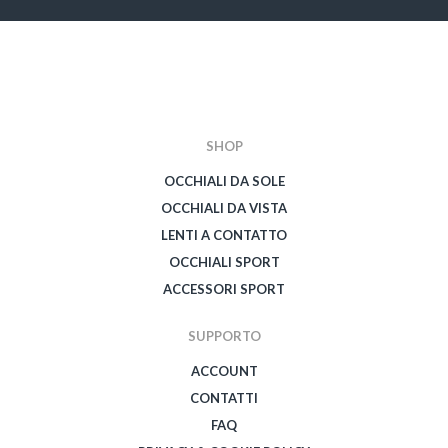
SHOP
OCCHIALI DA SOLE
OCCHIALI DA VISTA
LENTI A CONTATTO
OCCHIALI SPORT
ACCESSORI SPORT
SUPPORTO
ACCOUNT
CONTATTI
FAQ