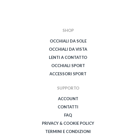
SHOP
OCCHIALI DA SOLE
OCCHIALI DA VISTA
LENTI A CONTATTO
OCCHIALI SPORT
ACCESSORI SPORT
SUPPORTO
ACCOUNT
CONTATTI
FAQ
PRIVACY & COOKIE POLICY
TERMINI E CONDIZIONI