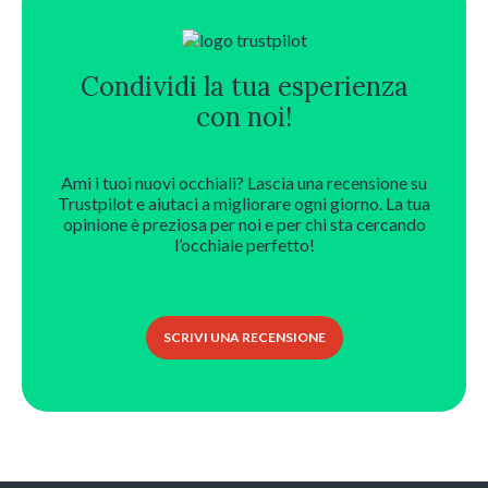
Condividi la tua esperienza
con noi!
Ami i tuoi nuovi occhiali? Lascia una recensione su
Trustpilot e aiutaci a migliorare ogni giorno. La tua
opinione è preziosa per noi e per chi sta cercando
l’occhiale perfetto!
SCRIVI UNA RECENSIONE