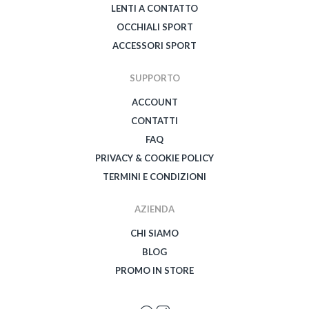
LENTI A CONTATTO
OCCHIALI SPORT
ACCESSORI SPORT
SUPPORTO
ACCOUNT
CONTATTI
FAQ
PRIVACY & COOKIE POLICY
TERMINI E CONDIZIONI
AZIENDA
CHI SIAMO
BLOG
PROMO IN STORE