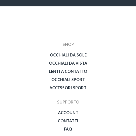
SHOP
OCCHIALI DA SOLE
OCCHIALI DA VISTA
LENTI A CONTATTO
OCCHIALI SPORT
ACCESSORI SPORT
SUPPORTO
ACCOUNT
CONTATTI
FAQ