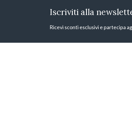
Iscriviti alla newslett
Ricevi sconti esclusivi e partecipa ag