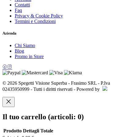
Contatti
Faq
Privacy & Cookie Policy
Termini e Condizioni
Azienda
Chi Siamo
Blog
Promo in Store
© 2026 Spegetti Visione Superba - Frasimo SRL - P.Iva
02435950999 - Tutti i diritti riservati - Powered by
Il tuo carrello
(articoli: 0)
Prodotto
Dettagli
Totale