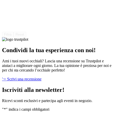
Filtra
Reset
Condividi la tua esperienza con noi!
Ami i tuoi nuovi occhiali? Lascia una recensione su Trustpilot e
aiutaci a migliorare ogni giorno. La tua opinione è preziosa per noi e
per chi sta cercando l’occhiale perfetto!
Scrivi una recensione
Iscriviti alla newsletter!
Ricevi sconti esclusivi e partecipa agli eventi in negozio.
"
*
" indica i campi obbligatori