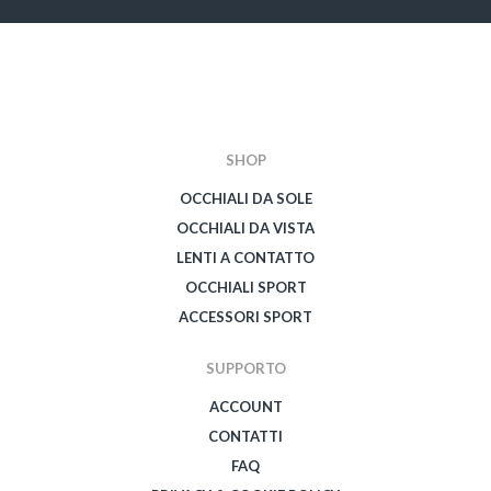
SHOP
OCCHIALI DA SOLE
OCCHIALI DA VISTA
LENTI A CONTATTO
OCCHIALI SPORT
ACCESSORI SPORT
SUPPORTO
ACCOUNT
CONTATTI
FAQ