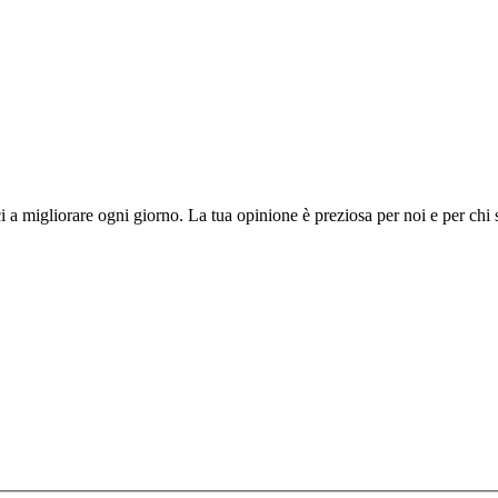
i a migliorare ogni giorno. La tua opinione è preziosa per noi e per chi 