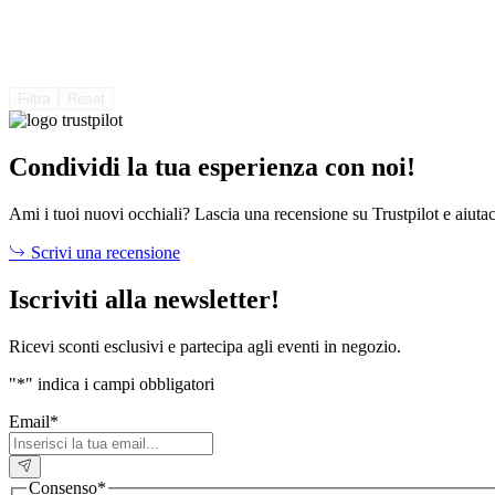
Filtra
Reset
Condividi la tua esperienza con noi!
Ami i tuoi nuovi occhiali? Lascia una recensione su Trustpilot e aiutac
Scrivi una recensione
Iscriviti alla newsletter!
Ricevi sconti esclusivi e partecipa agli eventi in negozio.
"
*
" indica i campi obbligatori
Email
*
Consenso
*