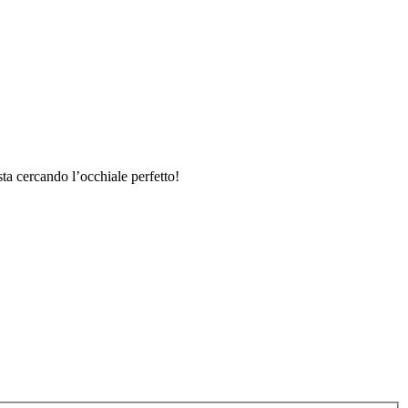
sta cercando l’occhiale perfetto!