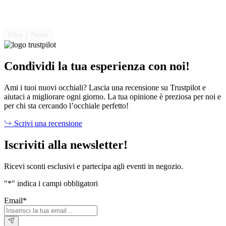
Filtra
Reset
Condividi la tua esperienza con noi!
Ami i tuoi nuovi occhiali? Lascia una recensione su Trustpilot e
aiutaci a migliorare ogni giorno. La tua opinione è preziosa per noi e
per chi sta cercando l’occhiale perfetto!
Scrivi una recensione
Iscriviti alla newsletter!
Ricevi sconti esclusivi e partecipa agli eventi in negozio.
"
*
" indica i campi obbligatori
Email
*