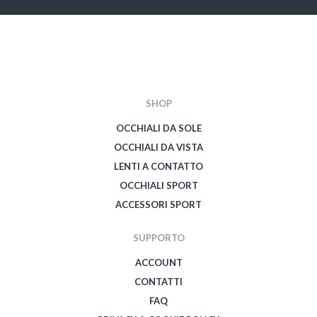
SHOP
OCCHIALI DA SOLE
OCCHIALI DA VISTA
LENTI A CONTATTO
OCCHIALI SPORT
ACCESSORI SPORT
SUPPORTO
ACCOUNT
CONTATTI
FAQ