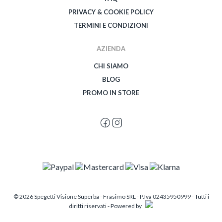
PRIVACY & COOKIE POLICY
TERMINI E CONDIZIONI
AZIENDA
CHI SIAMO
BLOG
PROMO IN STORE
© 2026 Spegetti Visione Superba - Frasimo SRL - P.Iva 02435950999 - Tutti i
diritti riservati - Powered by