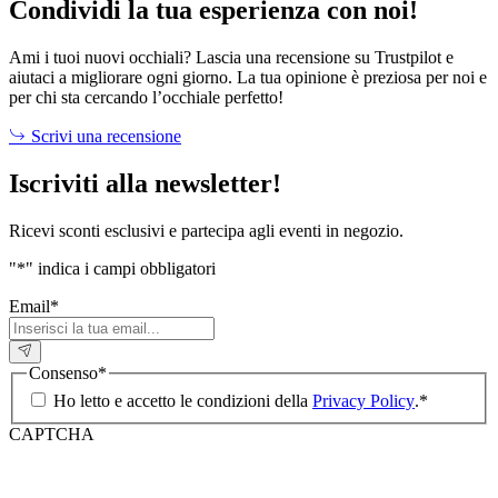
Condividi la tua esperienza con noi!
Ami i tuoi nuovi occhiali? Lascia una recensione su Trustpilot e
aiutaci a migliorare ogni giorno. La tua opinione è preziosa per noi e
per chi sta cercando l’occhiale perfetto!
Scrivi una recensione
Iscriviti alla newsletter!
Ricevi sconti esclusivi e partecipa agli eventi in negozio.
"
*
" indica i campi obbligatori
Email
*
Consenso
*
Ho letto e accetto le condizioni della
Privacy Policy
.
*
CAPTCHA