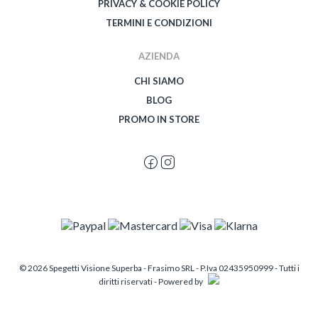
PRIVACY & COOKIE POLICY
TERMINI E CONDIZIONI
AZIENDA
CHI SIAMO
BLOG
PROMO IN STORE
© 2026 Spegetti Visione Superba - Frasimo SRL - P.Iva 02435950999 - Tutti i
diritti riservati - Powered by