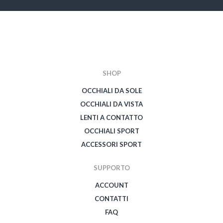
SHOP
OCCHIALI DA SOLE
OCCHIALI DA VISTA
LENTI A CONTATTO
OCCHIALI SPORT
ACCESSORI SPORT
SUPPORTO
ACCOUNT
CONTATTI
FAQ