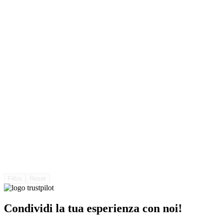
Filtra
Reset
Condividi la tua esperienza con noi!