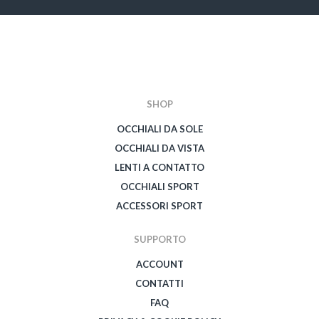
SHOP
OCCHIALI DA SOLE
OCCHIALI DA VISTA
LENTI A CONTATTO
OCCHIALI SPORT
ACCESSORI SPORT
SUPPORTO
ACCOUNT
CONTATTI
FAQ