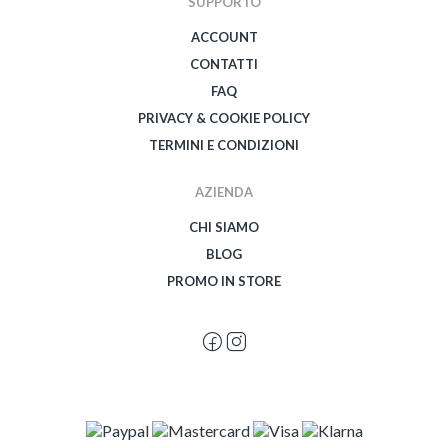
SUPPORTO
ACCOUNT
CONTATTI
FAQ
PRIVACY & COOKIE POLICY
TERMINI E CONDIZIONI
AZIENDA
CHI SIAMO
BLOG
PROMO IN STORE