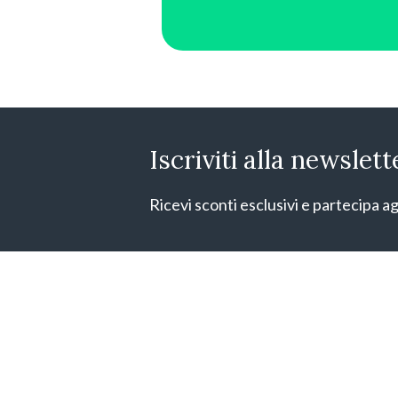
Iscriviti alla newslett
Ricevi sconti esclusivi e partecipa ag