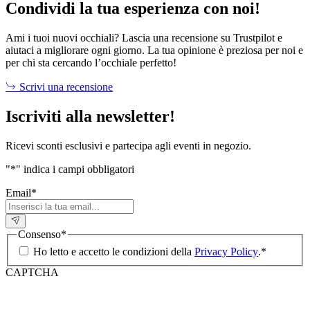
Condividi la tua esperienza con noi!
Ami i tuoi nuovi occhiali? Lascia una recensione su Trustpilot e
aiutaci a migliorare ogni giorno. La tua opinione è preziosa per noi e
per chi sta cercando l’occhiale perfetto!
Scrivi una recensione
Iscriviti alla newsletter!
Ricevi sconti esclusivi e partecipa agli eventi in negozio.
"
*
" indica i campi obbligatori
Email
*
Consenso
*
Ho letto e accetto le condizioni della
Privacy Policy
.
*
CAPTCHA