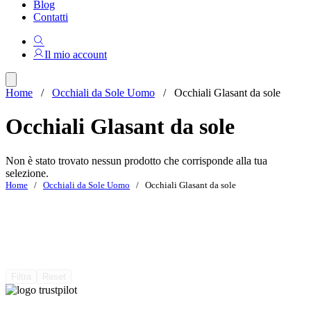
Blog
Contatti
Il mio account
Home
/
Occhiali da Sole Uomo
/ Occhiali Glasant da sole
Occhiali Glasant da sole
Non è stato trovato nessun prodotto che corrisponde alla tua
selezione.
Home
/
Occhiali da Sole Uomo
/ Occhiali Glasant da sole
Filtra
Reset