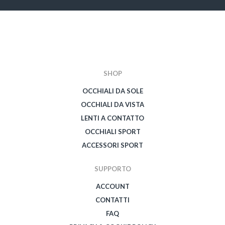
SHOP
OCCHIALI DA SOLE
OCCHIALI DA VISTA
LENTI A CONTATTO
OCCHIALI SPORT
ACCESSORI SPORT
SUPPORTO
ACCOUNT
CONTATTI
FAQ