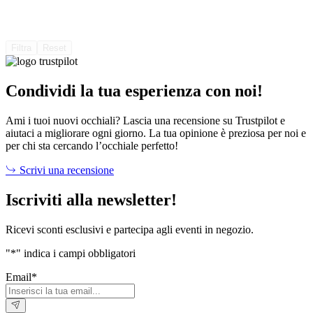
Filtra
Reset
Condividi la tua esperienza con noi!
Ami i tuoi nuovi occhiali? Lascia una recensione su Trustpilot e
aiutaci a migliorare ogni giorno. La tua opinione è preziosa per noi e
per chi sta cercando l’occhiale perfetto!
Scrivi una recensione
Iscriviti alla newsletter!
Ricevi sconti esclusivi e partecipa agli eventi in negozio.
"
*
" indica i campi obbligatori
Email
*