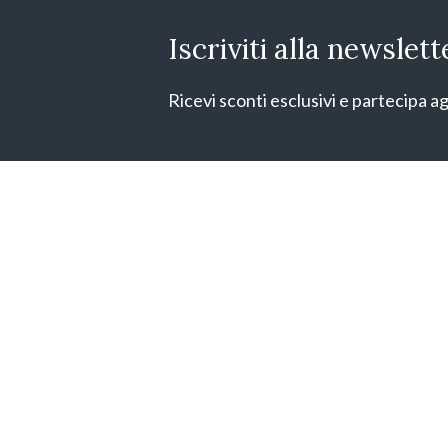
Iscriviti alla newslett
Ricevi sconti esclusivi e partecipa ag