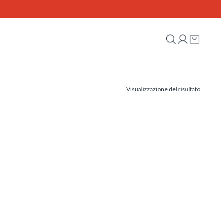
Visualizzazione del risultato