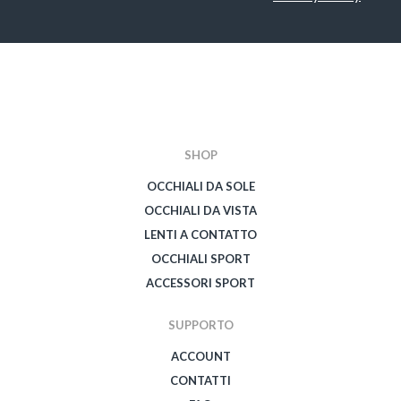
CAPTCHA
SHOP
OCCHIALI DA SOLE
OCCHIALI DA VISTA
LENTI A CONTATTO
OCCHIALI SPORT
ACCESSORI SPORT
SUPPORTO
ACCOUNT
CONTATTI