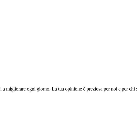
i a migliorare ogni giorno. La tua opinione è preziosa per noi e per chi 