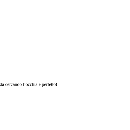
sta cercando l’occhiale perfetto!