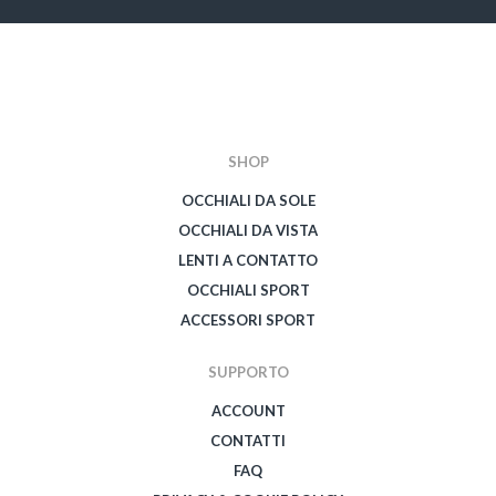
SHOP
OCCHIALI DA SOLE
OCCHIALI DA VISTA
LENTI A CONTATTO
OCCHIALI SPORT
ACCESSORI SPORT
SUPPORTO
ACCOUNT
CONTATTI
FAQ