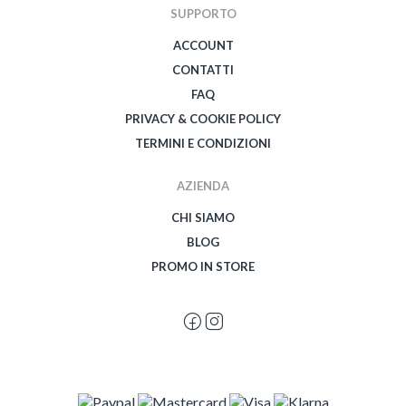
SUPPORTO
ACCOUNT
CONTATTI
FAQ
PRIVACY & COOKIE POLICY
TERMINI E CONDIZIONI
AZIENDA
CHI SIAMO
BLOG
PROMO IN STORE