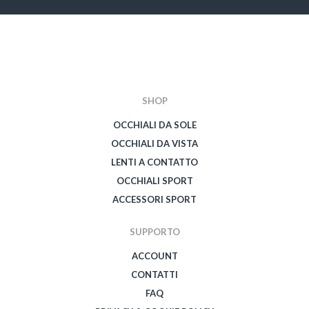
SHOP
OCCHIALI DA SOLE
OCCHIALI DA VISTA
LENTI A CONTATTO
OCCHIALI SPORT
ACCESSORI SPORT
SUPPORTO
ACCOUNT
CONTATTI
FAQ