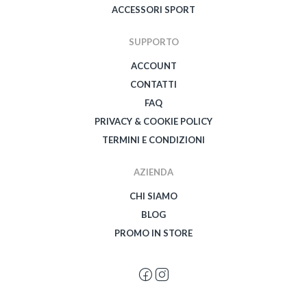
ACCESSORI SPORT
SUPPORTO
ACCOUNT
CONTATTI
FAQ
PRIVACY & COOKIE POLICY
TERMINI E CONDIZIONI
AZIENDA
CHI SIAMO
BLOG
PROMO IN STORE