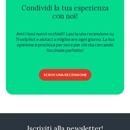
Condividi la tua esperienza
con noi!
Ami i tuoi nuovi occhiali? Lascia una recensione su
Trustpilot e aiutaci a migliorare ogni giorno. La tua
opinione è preziosa per noi e per chi sta cercando
l’occhiale perfetto!
SCRIVI UNA RECENSIONE
Iscriviti alla newsletter!