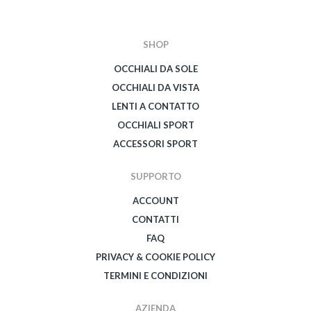
SHOP
OCCHIALI DA SOLE
OCCHIALI DA VISTA
LENTI A CONTATTO
OCCHIALI SPORT
ACCESSORI SPORT
SUPPORTO
ACCOUNT
CONTATTI
FAQ
PRIVACY & COOKIE POLICY
TERMINI E CONDIZIONI
AZIENDA