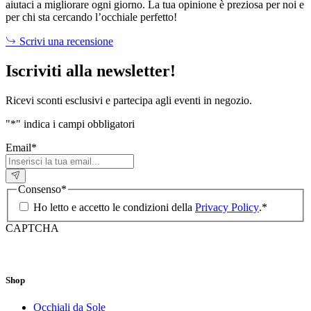
aiutaci a migliorare ogni giorno. La tua opinione è preziosa per noi e
per chi sta cercando l’occhiale perfetto!
Scrivi una recensione
Iscriviti alla newsletter!
Ricevi sconti esclusivi e partecipa agli eventi in negozio.
"
*
" indica i campi obbligatori
Email
*
Consenso
*
Ho letto e accetto le condizioni della
Privacy Policy
.
*
CAPTCHA
Shop
Occhiali da Sole