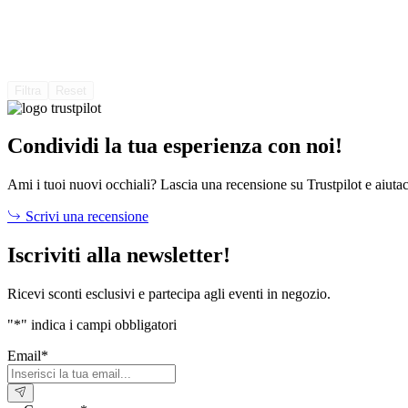
Filtra
Reset
Condividi la tua esperienza con noi!
Ami i tuoi nuovi occhiali? Lascia una recensione su Trustpilot e aiutac
Scrivi una recensione
Iscriviti alla newsletter!
Ricevi sconti esclusivi e partecipa agli eventi in negozio.
"
*
" indica i campi obbligatori
Email
*