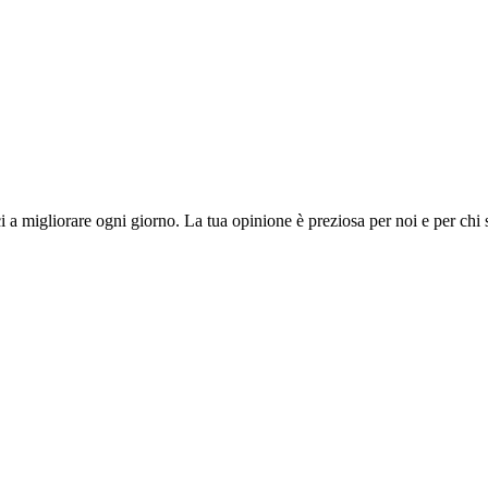
i a migliorare ogni giorno. La tua opinione è preziosa per noi e per chi 