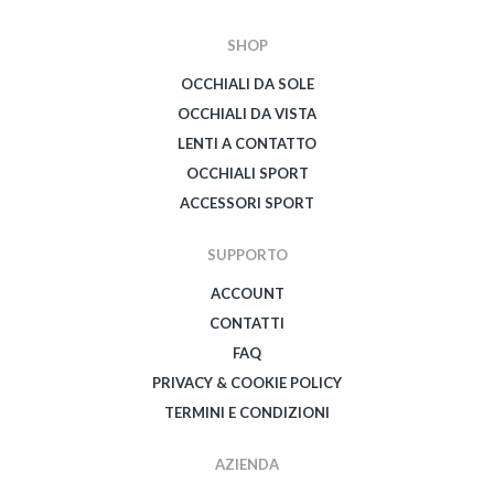
SHOP
OCCHIALI DA SOLE
OCCHIALI DA VISTA
LENTI A CONTATTO
OCCHIALI SPORT
ACCESSORI SPORT
SUPPORTO
ACCOUNT
CONTATTI
FAQ
PRIVACY & COOKIE POLICY
TERMINI E CONDIZIONI
AZIENDA