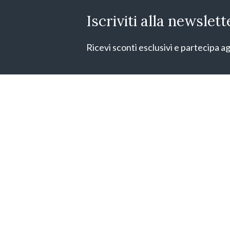
Iscriviti alla newslett
Ricevi sconti esclusivi e partecipa ag