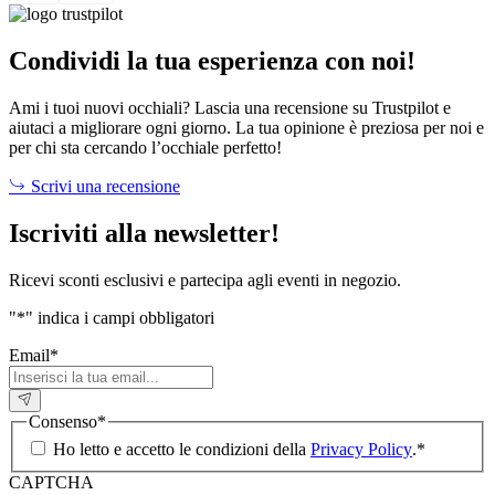
Condividi la tua esperienza con noi!
Ami i tuoi nuovi occhiali? Lascia una recensione su Trustpilot e
aiutaci a migliorare ogni giorno. La tua opinione è preziosa per noi e
per chi sta cercando l’occhiale perfetto!
Scrivi una recensione
Iscriviti alla newsletter!
Ricevi sconti esclusivi e partecipa agli eventi in negozio.
"
*
" indica i campi obbligatori
Email
*
Consenso
*
Ho letto e accetto le condizioni della
Privacy Policy
.
*
CAPTCHA