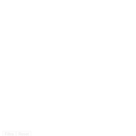
Filtra
Reset