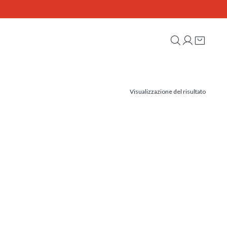
Visualizzazione del risultato