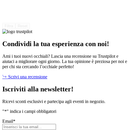
Filtra
Reset
Condividi la tua esperienza con noi!
Ami i tuoi nuovi occhiali? Lascia una recensione su Trustpilot e
aiutaci a migliorare ogni giorno. La tua opinione è preziosa per noi e
per chi sta cercando l’occhiale perfetto!
Scrivi una recensione
Iscriviti alla newsletter!
Ricevi sconti esclusivi e partecipa agli eventi in negozio.
"
*
" indica i campi obbligatori
Email
*