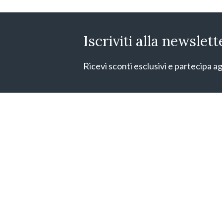
Iscriviti alla newslett
Ricevi sconti esclusivi e partecipa ag