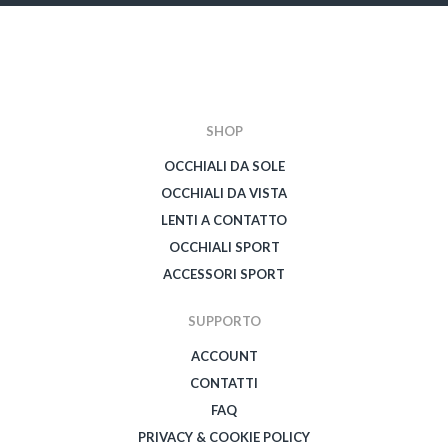
SHOP
OCCHIALI DA SOLE
OCCHIALI DA VISTA
LENTI A CONTATTO
OCCHIALI SPORT
ACCESSORI SPORT
SUPPORTO
ACCOUNT
CONTATTI
FAQ
PRIVACY & COOKIE POLICY