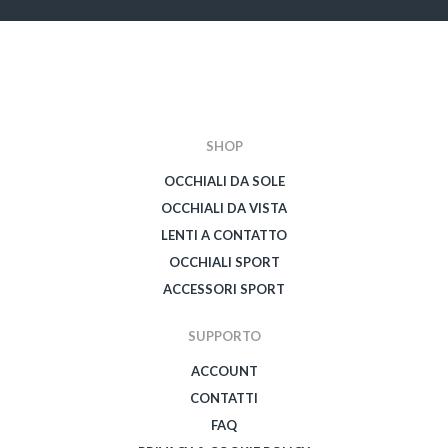
SHOP
OCCHIALI DA SOLE
OCCHIALI DA VISTA
LENTI A CONTATTO
OCCHIALI SPORT
ACCESSORI SPORT
SUPPORTO
ACCOUNT
CONTATTI
FAQ