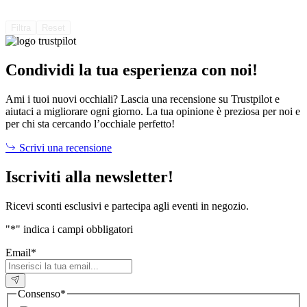
Filtra
Reset
Condividi la tua esperienza con noi!
Ami i tuoi nuovi occhiali? Lascia una recensione su Trustpilot e
aiutaci a migliorare ogni giorno. La tua opinione è preziosa per noi e
per chi sta cercando l’occhiale perfetto!
Scrivi una recensione
Iscriviti alla newsletter!
Ricevi sconti esclusivi e partecipa agli eventi in negozio.
"
*
" indica i campi obbligatori
Email
*
Consenso
*