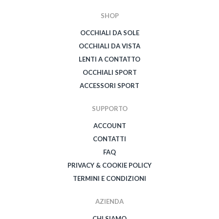
SHOP
OCCHIALI DA SOLE
OCCHIALI DA VISTA
LENTI A CONTATTO
OCCHIALI SPORT
ACCESSORI SPORT
SUPPORTO
ACCOUNT
CONTATTI
FAQ
PRIVACY & COOKIE POLICY
TERMINI E CONDIZIONI
AZIENDA
CHI SIAMO