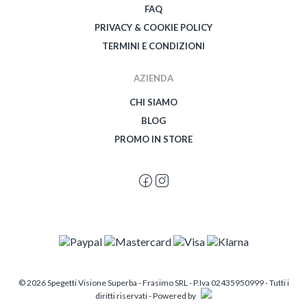
FAQ
PRIVACY & COOKIE POLICY
TERMINI E CONDIZIONI
AZIENDA
CHI SIAMO
BLOG
PROMO IN STORE
© 2026 Spegetti Visione Superba - Frasimo SRL - P.Iva 02435950999 - Tutti i
diritti riservati - Powered by