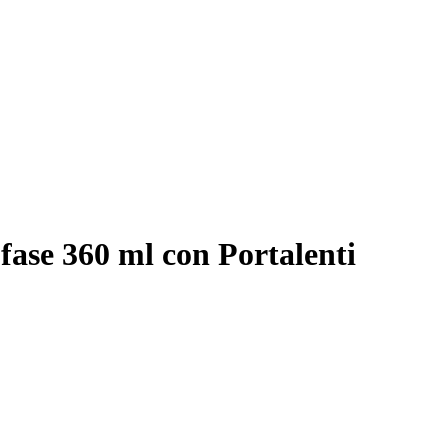
se 360 ml con Portalenti