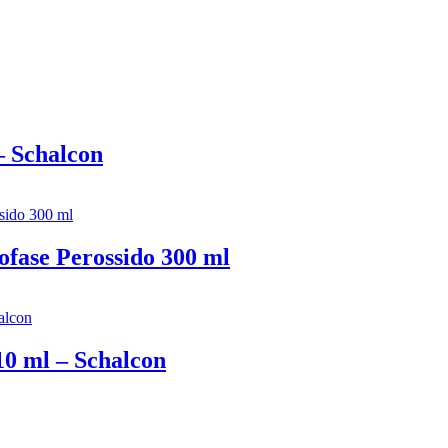
– Schalcon
ofase Perossido 300 ml
10 ml – Schalcon