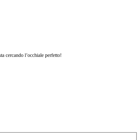
sta cercando l’occhiale perfetto!