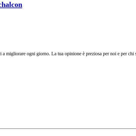
chalcon
i a migliorare ogni giorno. La tua opinione è preziosa per noi e per chi 