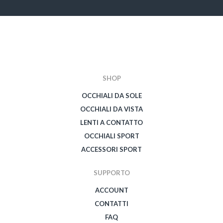
SHOP
OCCHIALI DA SOLE
OCCHIALI DA VISTA
LENTI A CONTATTO
OCCHIALI SPORT
ACCESSORI SPORT
SUPPORTO
ACCOUNT
CONTATTI
FAQ