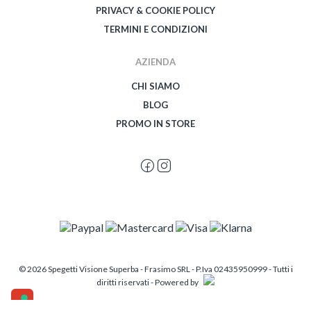
PRIVACY & COOKIE POLICY
TERMINI E CONDIZIONI
AZIENDA
CHI SIAMO
BLOG
PROMO IN STORE
© 2026 Spegetti Visione Superba - Frasimo SRL - P.Iva 02435950999 - Tutti i
diritti riservati - Powered by