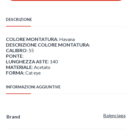
DESCRIZIONE
COLORE MONTATURA
: Havana
DESCRIZIONE COLORE MONTATURA
:
CALIBRO
: 55
PONTE
:
LUNGHEZZA ASTE
: 140
MATERIALE
: Acetato
FORMA
: Cat eye
INFORMAZIONI AGGIUNTIVE
Balenciaga
Brand